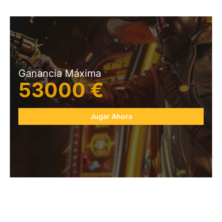
Ganancia Máxima
53000 €
Jugar Ahora