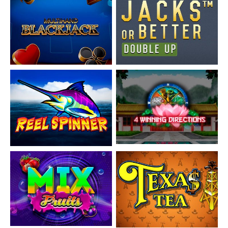
Legal En España
Tu Seguridad Y Confianza, Garantizadas
Gunsbet Casino En Tu Teléfono: ¡Juega En Cualquier
Momento Y En Cualquier Lugar!
Cómo Sacar El Máximo Partido A Tu Experiencia Móvil
Participa En Los Eventos Especiales De Gunsbet
Casino: ¡Pásalo En Grande Con Las Celebraciones De
España!
Cómo Funciona El Evento Y Qué Puedes Ganar
Únete A Los Ganadores De Gunsbet Casino: ¡Los
Jugadores En España Están Ganando Dinero!
Por Qué Nuestros Jugadores Siguen Ganando
Cómo Retirar € Rápidamente De Gunsbet