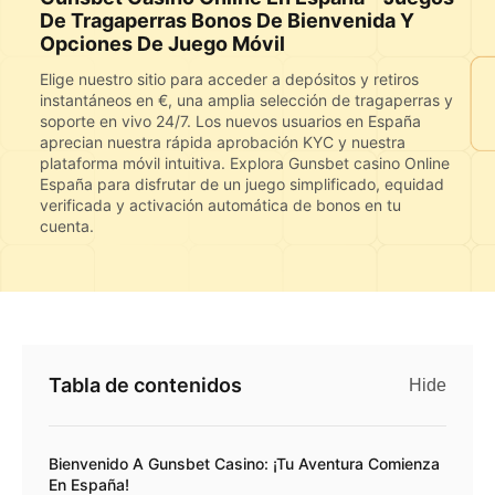
De Tragaperras Bonos De Bienvenida Y
Opciones De Juego Móvil
Elige nuestro sitio para acceder a depósitos y retiros
instantáneos en €, una amplia selección de tragaperras y
soporte en vivo 24/7. Los nuevos usuarios en España
aprecian nuestra rápida aprobación KYC y nuestra
plataforma móvil intuitiva. Explora Gunsbet casino Online
España para disfrutar de un juego simplificado, equidad
verificada y activación automática de bonos en tu
cuenta.
Tabla de contenidos
Hide
Bienvenido A Gunsbet Casino: ¡Tu Aventura Comienza
En España!