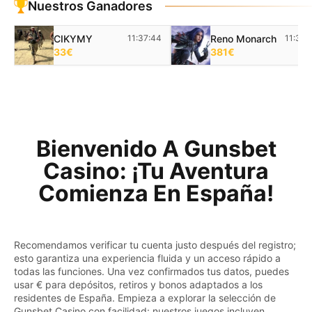
Nuestros Ganadores
CIKYMY
11:37:44
Reno Monarch
11:37:
33€
381€
Bienvenido A Gunsbet
Casino: ¡Tu Aventura
Comienza En España!
Recomendamos verificar tu cuenta justo después del registro;
esto garantiza una experiencia fluida y un acceso rápido a
todas las funciones. Una vez confirmados tus datos, puedes
usar € para depósitos, retiros y bonos adaptados a los
residentes de España. Empieza a explorar la selección de
Gunsbet Casino con facilidad: nuestros juegos incluyen