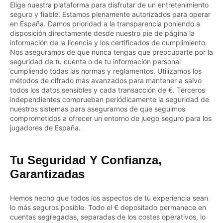
Elige nuestra plataforma para disfrutar de un entretenimiento
seguro y fiable. Estamos plenamente autorizados para operar
en España. Damos prioridad a la transparencia poniendo a
disposición directamente desde nuestro pie de página la
información de la licencia y los certificados de cumplimiento.
Nos aseguramos de que nunca tengas que preocuparte por la
seguridad de tu cuenta o de tu información personal
cumpliendo todas las normas y reglamentos. Utilizamos los
métodos de cifrado más avanzados para mantener a salvo
todos los datos sensibles y cada transacción de €. Terceros
independientes comprueban periódicamente la seguridad de
nuestros sistemas para asegurarnos de que seguimos
comprometidos a ofrecer un entorno de juego seguro para los
jugadores de España.
Tu Seguridad Y Confianza,
Garantizadas
Hemos hecho que todos los aspectos de tu experiencia sean
lo más seguros posible. Todo el € depositado permanece en
cuentas segregadas, separadas de los costes operativos, lo