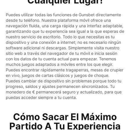
Cualquier Lugar!
Puedes utilizar todas las funciones de Gunsbet directamente
desde tu teléfono. Nuestra plataforma móvil ofrece una
navegación fluida, una carga rápida y una interfaz adaptable,
garantizando que tu experiencia sea igual a la que esperas de
nuestro servicio de escritorio. Todo lo que necesitas es tu
dispositivo y una conexión a internet; no es necesario ningún
software adicional ni descargas. Simplemente visita nuestro
sitio web a través del navegador de tu móvil e inicia sesión
con los datos de tu cuenta actual para empezar. Tenemos
muchos juegos adaptados a móviles entre los que elegir.
Puedes encontrar rápidamente tragaperras, mesas de crupier
en vivo, juegos de cartas clásicos y juegos de choque.
Puedes cambiar de dispositivo sin problemas porque todo tu
progreso, saldos y ajustes permanecen sincronizados. Tu
monedero de € permanecerá seguro y actualizado, para que
puedas acceder siempre a tu cuenta.
Cómo Sacar El Máximo
Partido A Tu Experiencia