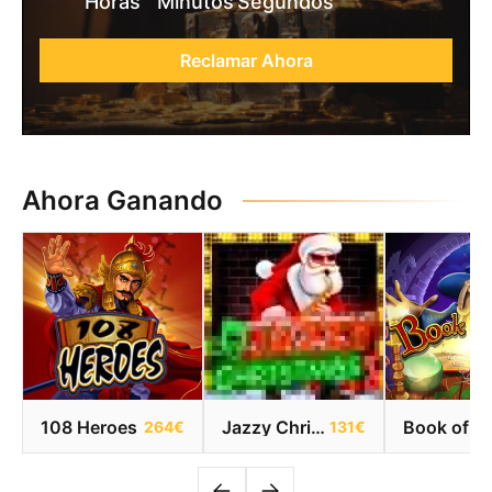
Horas
Minutos
Segundos
Reclamar Ahora
Ahora Ganando
108 Heroes
Jazzy Christmas
264€
131€