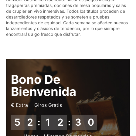
tragaperras premiadas, opciones de mesa populares y salas
de crupier en vivo inmersivas. Todos los títulos proceden de
desarrolladores respetados y se someten a pruebas
independientes de equidad. Cada semana se añaden nuevos
lanzamientos y clásicos de tendencia, por lo que siempre
encontrarás algo fresco que disfrutar.
Bono De
Bienvenida
€ Extra + Giros Gratis
5
2
1
2
2
8
:
: