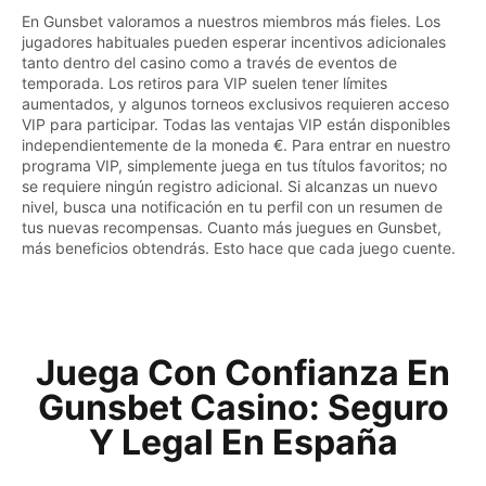
En Gunsbet valoramos a nuestros miembros más fieles. Los
jugadores habituales pueden esperar incentivos adicionales
tanto dentro del casino como a través de eventos de
temporada. Los retiros para VIP suelen tener límites
aumentados, y algunos torneos exclusivos requieren acceso
VIP para participar. Todas las ventajas VIP están disponibles
independientemente de la moneda €. Para entrar en nuestro
programa VIP, simplemente juega en tus títulos favoritos; no
se requiere ningún registro adicional. Si alcanzas un nuevo
nivel, busca una notificación en tu perfil con un resumen de
tus nuevas recompensas. Cuanto más juegues en Gunsbet,
más beneficios obtendrás. Esto hace que cada juego cuente.
Juega Con Confianza En
Gunsbet Casino: Seguro
Y Legal En España