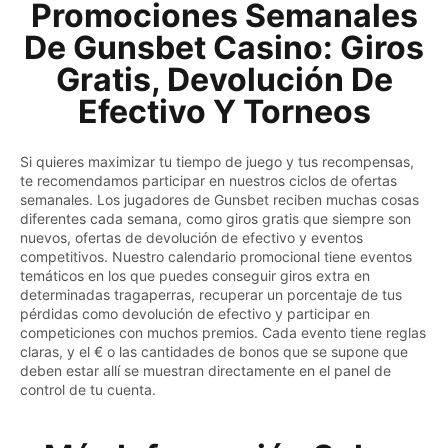
Promociones Semanales
De Gunsbet Casino: Giros
Gratis, Devolución De
Efectivo Y Torneos
Si quieres maximizar tu tiempo de juego y tus recompensas,
te recomendamos participar en nuestros ciclos de ofertas
semanales. Los jugadores de Gunsbet reciben muchas cosas
diferentes cada semana, como giros gratis que siempre son
nuevos, ofertas de devolución de efectivo y eventos
competitivos. Nuestro calendario promocional tiene eventos
temáticos en los que puedes conseguir giros extra en
determinadas tragaperras, recuperar un porcentaje de tus
pérdidas como devolución de efectivo y participar en
competiciones con muchos premios. Cada evento tiene reglas
claras, y el € o las cantidades de bonos que se supone que
deben estar allí se muestran directamente en el panel de
control de tu cuenta.