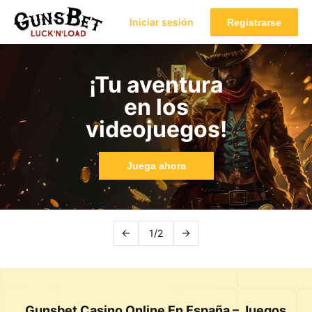
Iniciar sesión
Registrarse
¡Tu aventura
en los
videojuegos!
Juega ahora
1/2
Gunsbet Casino Online En España – Juegos