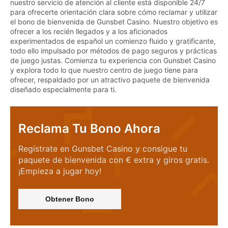
nuestro servicio de atención al cliente está disponible 24/7
para ofrecerte orientación clara sobre cómo reclamar y utilizar
el bono de bienvenida de Gunsbet Casino. Nuestro objetivo es
ofrecer a los recién llegados y a los aficionados
experimentados de español un comienzo fluido y gratificante,
todo ello impulsado por métodos de pago seguros y prácticas
de juego justas. Comienza tu experiencia con Gunsbet Casino
y explora todo lo que nuestro centro de juego tiene para
ofrecer, respaldado por un atractivo paquete de bienvenida
diseñado especialmente para ti.
Reclama Tu Bono Ahora
Regístrate en Gunsbet Casino y consigue tu
paquete de bienvenida con € extra y giros gratis.
¡Empieza a jugar hoy!
Obtener Bono