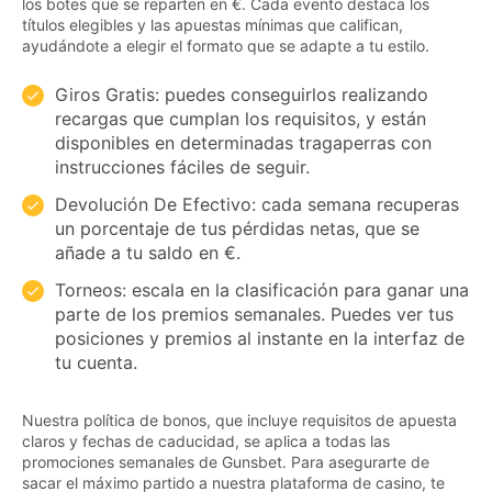
los botes que se reparten en €. Cada evento destaca los
títulos elegibles y las apuestas mínimas que califican,
ayudándote a elegir el formato que se adapte a tu estilo.
Giros Gratis: puedes conseguirlos realizando
recargas que cumplan los requisitos, y están
disponibles en determinadas tragaperras con
instrucciones fáciles de seguir.
Devolución De Efectivo: cada semana recuperas
un porcentaje de tus pérdidas netas, que se
añade a tu saldo en €.
Torneos: escala en la clasificación para ganar una
parte de los premios semanales. Puedes ver tus
posiciones y premios al instante en la interfaz de
tu cuenta.
Nuestra política de bonos, que incluye requisitos de apuesta
claros y fechas de caducidad, se aplica a todas las
promociones semanales de Gunsbet. Para asegurarte de
sacar el máximo partido a nuestra plataforma de casino, te