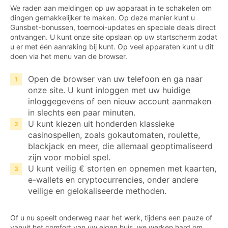
We raden aan meldingen op uw apparaat in te schakelen om
dingen gemakkelijker te maken. Op deze manier kunt u
Gunsbet-bonussen, toernooi-updates en speciale deals direct
ontvangen. U kunt onze site opslaan op uw startscherm zodat
u er met één aanraking bij kunt. Op veel apparaten kunt u dit
doen via het menu van de browser.
Open de browser van uw telefoon en ga naar
onze site. U kunt inloggen met uw huidige
inloggegevens of een nieuw account aanmaken
in slechts een paar minuten.
U kunt kiezen uit honderden klassieke
casinospellen, zoals gokautomaten, roulette,
blackjack en meer, die allemaal geoptimaliseerd
zijn voor mobiel spel.
U kunt veilig € storten en opnemen met kaarten,
e-wallets en cryptocurrencies, onder andere
veilige en gelokaliseerde methoden.
Of u nu speelt onderweg naar het werk, tijdens een pauze of
vanuit het comfort van uw eigen huis, we werken hard om