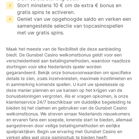
Stort minstens 10 € om de extra € bonus en
gratis spins te activeren.
Geniet van uw opgehoogde saldo en verken een
samengestelde selectie van topcasinospellen
met uw gratis spins.
Maak het meeste van de flexibiliteit die deze aanbieding
biedt. De Gunsbet Casino welkomstbonus geldt voor een
verscheidenheid aan betalingsmethoden, waardoor naadloze
stortingen voor elke Nederlands speler worden
gegarandeerd. Bekijk onze bonusvoorwaarden om specifieke
details te zien, zoals inzetvereisten, maximale inzetlimieten en
in aanmerking komende spellen. U kunt uw speelsessie op
deze manier plannen en uw kansen op het krijgen van de
bonusbeloningen vergroten. Als er vragen opkomen, is onze
klantenservice 24/7 beschikbaar om duidelijke begeleiding te
bieden bij het claimen en gebruiken van de Gunsbet Casino
welkomstbonus. We streven ernaar Nederlands nieuwkomers
en ervaren fans een soepele, lonende start te bieden, allemaal
aangedreven door veilige betalingsmethoden en eerlijke
spelpraktijken. Begin uw ervaring met Gunsbet Casino en
verken alles wat onze gaminghub te bieden heeft,