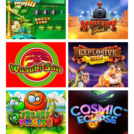
Uw Veiligheid En Vertrouwen, Gegarandeerd
Gunsbet Casino Op Uw Telefoon: Speel Altijd, Overal!
Hoe U Het Meeste Uit Uw Mobiele Ervaring Haalt
Neem Deel Aan Gunsbet Casino's Speciale
Evenementen: Heb Een Geweldige Tijd Met Nederland
Vieringen!
Hoe Het Evenement Werkt En Wat U Kunt Winnen
Word Lid Van De Gunsbet Casino Winnaars: Spelers
In Nederland Verdienen Geld!
Waarom Onze Spelers Blijven Winnen
Hoe U Snel € Uit Gunsbet Haalt