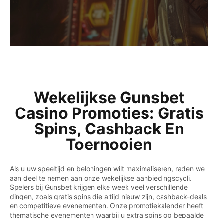
Wekelijkse Gunsbet
Casino Promoties: Gratis
Spins, Cashback En
Toernooien
Als u uw speeltijd en beloningen wilt maximaliseren, raden we
aan deel te nemen aan onze wekelijkse aanbiedingscycli.
Spelers bij Gunsbet krijgen elke week veel verschillende
dingen, zoals gratis spins die altijd nieuw zijn, cashback-deals
en competitieve evenementen. Onze promotiekalender heeft
thematische evenementen waarbij u extra spins op bepaalde