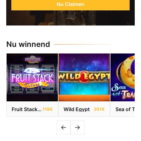
Nu Claimen
Nu winnend
Fruit Stack Deluxe
Wild Egypt
Sea o
118€
351€