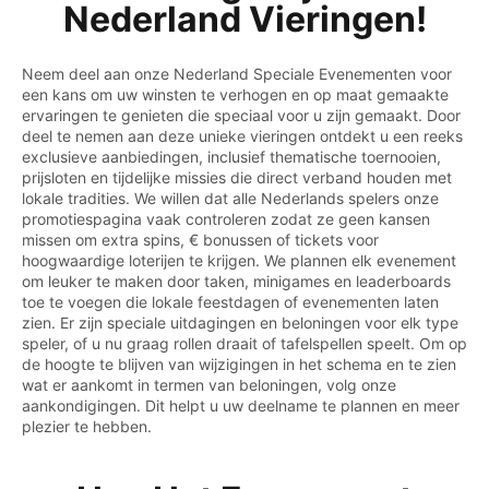
Nederland Vieringen!
Neem deel aan onze Nederland Speciale Evenementen voor
een kans om uw winsten te verhogen en op maat gemaakte
ervaringen te genieten die speciaal voor u zijn gemaakt. Door
deel te nemen aan deze unieke vieringen ontdekt u een reeks
exclusieve aanbiedingen, inclusief thematische toernooien,
prijsloten en tijdelijke missies die direct verband houden met
lokale tradities. We willen dat alle Nederlands spelers onze
promotiespagina vaak controleren zodat ze geen kansen
missen om extra spins, € bonussen of tickets voor
hoogwaardige loterijen te krijgen. We plannen elk evenement
om leuker te maken door taken, minigames en leaderboards
toe te voegen die lokale feestdagen of evenementen laten
zien. Er zijn speciale uitdagingen en beloningen voor elk type
speler, of u nu graag rollen draait of tafelspellen speelt. Om op
de hoogte te blijven van wijzigingen in het schema en te zien
wat er aankomt in termen van beloningen, volg onze
aankondigingen. Dit helpt u uw deelname te plannen en meer
plezier te hebben.