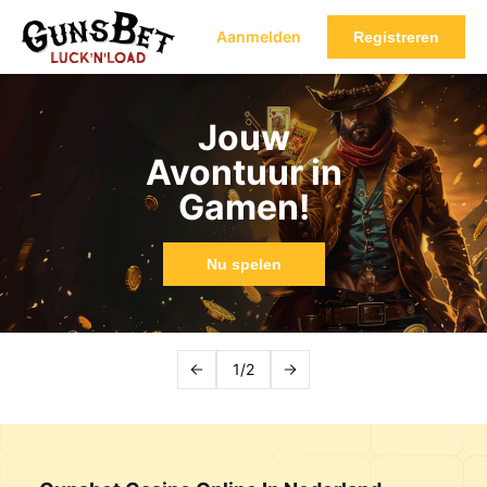
Aanmelden
Registreren
Jouw
Avontuur in
Gamen!
Nu spelen
1/2