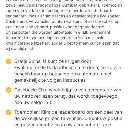
zowel nieuwe als regelmatige Gunsbet-gebruikers. Toernooien
lopen van vrijdag tot zondag met meerdere leaderboard-
segmenten, inclusief slots races en geselecteerde live spellen.
Deelnemers verzamelen punten via spins of sessie-acties, op
zoek naar leaderboard-posities voor gegarandeerde
prijzenpotten die worden uitbetaald in €. Elk evenement
benadrukt in aanmerking komende titels en minimale
kwalificerende inzetten, zodat u het formaat kunt kiezen dat
bij uw stijl past.
Gratis Spins: U kunt ze krijgen door
kwalificerende herlaadbeurten te doen, en ze zijn
beschikbaar op bepaalde gokautomaten met
gemakkelijk te volgen instructies.
Cashback: Elke week krijgt u een percentage van
uw nettoverliezen terug, dat wordt toegevoegd
aan uw saldo in €.
Toernooien: Klim de leaderboard om een deel van
de wekelijkse prijzen te winnen. U kunt uw positie
en prijzen direct zien in uw accountinterface.