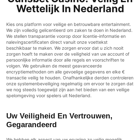
Wettelijk In Nederland
Kies ons platform voor veilige en betrouwbare entertainment.
We zijn volledig gelicentieerd om zaken te doen in Nederland.
We stellen transparantie voorop door licentie-informatie en
nalevingscertificaten direct vanuit onze voettekst
beschikbaar te maken. We zorgen ervoor dat u zich nooit
zorgen hoeft te maken over de veiligheid van uw account of
persoonlijke informatie door alle regels en voorschriften te
volgen. We gebruiken de meest geavanceerde
encryptiemethoden om alle gevoelige gegevens en elke €
transactie veilig te houden. Onafhankelijke derden controleren
onze systemenbeveiliging regelmatig om ervoor te zorgen dat
we nog steeds toegewijd zijn aan het bieden van een veilige
spelomgeving voor spelers uit Nederland.
Uw Veiligheid En Vertrouwen,
Gegarandeerd
We hebben elk aspect van uw ervaring zo veilig mogelijk