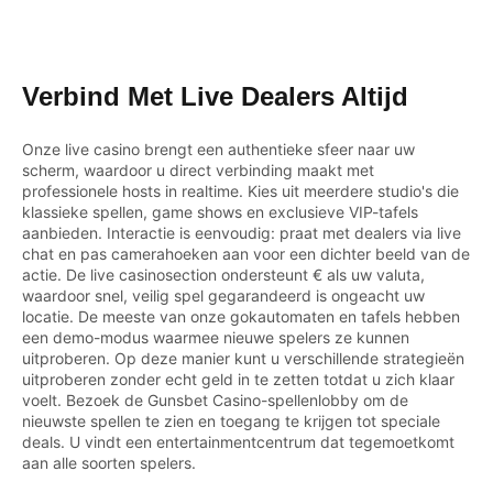
Verbind Met Live Dealers Altijd
Onze live casino brengt een authentieke sfeer naar uw
scherm, waardoor u direct verbinding maakt met
professionele hosts in realtime. Kies uit meerdere studio's die
klassieke spellen, game shows en exclusieve VIP-tafels
aanbieden. Interactie is eenvoudig: praat met dealers via live
chat en pas camerahoeken aan voor een dichter beeld van de
actie. De live casinosection ondersteunt € als uw valuta,
waardoor snel, veilig spel gegarandeerd is ongeacht uw
locatie. De meeste van onze gokautomaten en tafels hebben
een demo-modus waarmee nieuwe spelers ze kunnen
uitproberen. Op deze manier kunt u verschillende strategieën
uitproberen zonder echt geld in te zetten totdat u zich klaar
voelt. Bezoek de Gunsbet Casino-spellenlobby om de
nieuwste spellen te zien en toegang te krijgen tot speciale
deals. U vindt een entertainmentcentrum dat tegemoetkomt
aan alle soorten spelers.