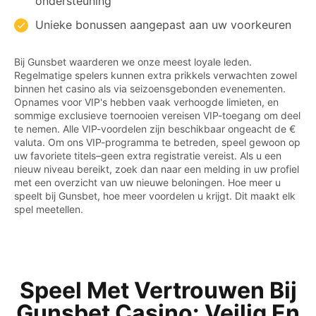
ondersteuning
Unieke bonussen aangepast aan uw voorkeuren
Bij Gunsbet waarderen we onze meest loyale leden.
Regelmatige spelers kunnen extra prikkels verwachten zowel
binnen het casino als via seizoensgebonden evenementen.
Opnames voor VIP's hebben vaak verhoogde limieten, en
sommige exclusieve toernooien vereisen VIP-toegang om deel
te nemen. Alle VIP-voordelen zijn beschikbaar ongeacht de €
valuta. Om ons VIP-programma te betreden, speel gewoon op
uw favoriete titels–geen extra registratie vereist. Als u een
nieuw niveau bereikt, zoek dan naar een melding in uw profiel
met een overzicht van uw nieuwe beloningen. Hoe meer u
speelt bij Gunsbet, hoe meer voordelen u krijgt. Dit maakt elk
spel meetellen.
Speel Met Vertrouwen Bij
Gunsbet Casino: Veilig En