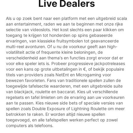
Live Dealers
Als u op zoek bent naar een platform met een uitgebreid scala
aan entertainment, raden we aan te beginnen met onze rijke
selectie van videoslots. Het kost slechts een paar klikken om
toegang te krijgen tot honderden op spins gebaseerde
ervaringen, van klassieke fruitsymbolen tot geavanceerde
multi-reel avonturen. Of u nu de voorkeur geeft aan high-
volatiliteit actie of frequente kleine beloningen, de
verscheidenheid aan thema's en functies zorgt ervoor dat er
voor elke speler iets is. Probeer progressieve jackpotreleases
voor een kans op grote uitbetalingen in €, of bekijk populaire
titels van providers zoals NetEnt en Microgaming voor
bewezen favorieten. Fans van traditionele spellen zullen de
toegewijde tafelsectie waarderen, met een uitgebreide suite
van blackjack, roulette en baccarat. Kies uit verschillende
regelsets en tafel limieten om de ervaring aan uw voorkeuren
aan te passen. Kies nieuwe side bets of speciale versies van
spellen zoals Double Exposure of Lightning Roulette om meer
betrokken te raken. Er worden altijd nieuwe spellen
toegevoegd, en alle tafelspellen werken perfect op zowel
computers als telefoons.