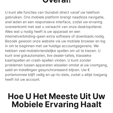
U kunt alle functies van Gunsbet direct vanaf uw telefoon
gebruiken. Ons mobiele platform brengt naadloze navigatie,
snel laden en een responsieve interface, zodat uw ervaring
overeenkomt met wat u verwacht van onze desktopdienst.
Alles wat u nodig heeft is uw apparaat en een
internetverbinding–geen extra software of downloads nodig.
Bezoek gewoon onze website via uw mobiele browser en log
in om te beginnen met uw huidige accountgegevens. We
hebben veel mobielvriendelijke spellen om uit te kiezen. U
kunt snel gokautomaten, live dealer-tafels, klassieke
kaartspellen en crash-spellen vinden. U kunt zonder
problemen tussen apparaten wisselen omdat al uw voortgang,
saldi en instellingen gesynchroniseerd blijven. Uw €
portemonnee blijft veilig en up-to-date, zodat u altijd toegang
heeft tot uw account.
Hoe U Het Meeste Uit Uw
Mobiele Ervaring Haalt