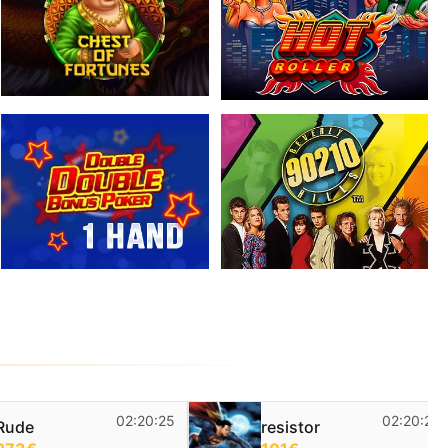
02:20:50
02:20:25
Ironsides
Rude