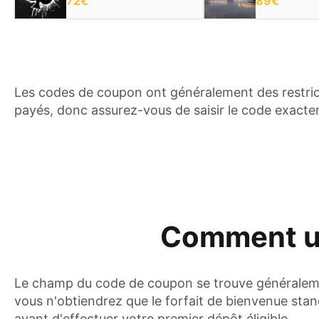
243€
72€
Les codes de coupon ont généralement des restrictio
payés, donc assurez-vous de saisir le code exacte
Comment ut
Le champ du code de coupon se trouve généralement 
vous n'obtiendrez que le forfait de bienvenue stand
avant d'effectuer votre premier dépôt éligible.