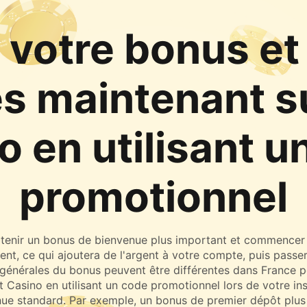
 votre bonus et
ès maintenant 
o en utilisant u
promotionnel
enir un bonus de bienvenue plus important et commencer à
nt, ce qui ajoutera de l'argent à votre compte, puis pass
s générales du bonus peuvent être différentes dans France po
 Casino en utilisant un code promotionnel lors de votre in
nue standard. Par exemple, un bonus de premier dépôt plus 