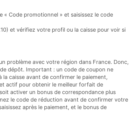
ue « Code promotionnel » et saisissez le code
et vérifiez votre profil ou la caisse pour voir si
d'un problème avec votre région dans France. Donc,
de de dépôt. Important : un code de coupon ne
la caisse avant de confirmer le paiement,
ctif pour obtenir le meilleur forfait de
t soit activer un bonus de correspondance plus
tenez le code de réduction avant de confirmer votre
 saisissez après le paiement, et le bonus de