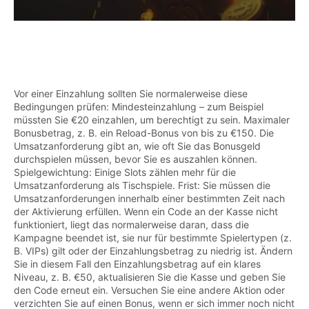
Vor einer Einzahlung sollten Sie normalerweise diese
Bedingungen prüfen: Mindesteinzahlung – zum Beispiel
müssten Sie €20 einzahlen, um berechtigt zu sein. Maximaler
Bonusbetrag, z. B. ein Reload-Bonus von bis zu €150. Die
Umsatzanforderung gibt an, wie oft Sie das Bonusgeld
durchspielen müssen, bevor Sie es auszahlen können.
Spielgewichtung: Einige Slots zählen mehr für die
Umsatzanforderung als Tischspiele. Frist: Sie müssen die
Umsatzanforderungen innerhalb einer bestimmten Zeit nach
der Aktivierung erfüllen. Wenn ein Code an der Kasse nicht
funktioniert, liegt das normalerweise daran, dass die
Kampagne beendet ist, sie nur für bestimmte Spielertypen (z.
B. VIPs) gilt oder der Einzahlungsbetrag zu niedrig ist. Ändern
Sie in diesem Fall den Einzahlungsbetrag auf ein klares
Niveau, z. B. €50, aktualisieren Sie die Kasse und geben Sie
den Code erneut ein. Versuchen Sie eine andere Aktion oder
verzichten Sie auf einen Bonus, wenn er sich immer noch nicht