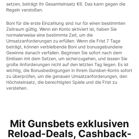
setzen, beträgt Ihr Gesamteinsatz €6. Das kann gegen die
Regeln verstoßen.
Boni für die erste Einzahlung sind nur für einen bestimmten
Zeitraum gültig. Wenn ein Konto aktiviert ist, haben Sie
normalerweise eine bestimmte Zeit, um die
Umsatzanforderungen zu erfüllen. Wenn die Frist 7 Tage
beträgt, können verbleibende Boni und bonusgebundene
Gewinne danach verfallen. Beginnen Sie sofort nach dem
Einlösen mit dem Setzen, um sicherzugehen, und lassen Sie
große Anforderungen nicht auf den letzten Tag liegen. Es ist
wichtig, die Bonusbedingungen in Ihrem Gunsbet-Konto sofort
zu überprüfen, um die genauen Umsatzanforderungen, den
Höchsteinsatz, die berechtigten Spiele und die Frist zu
verstehen.
Mit Gunsbets exklusiven
Reload-Deals, Cashback-