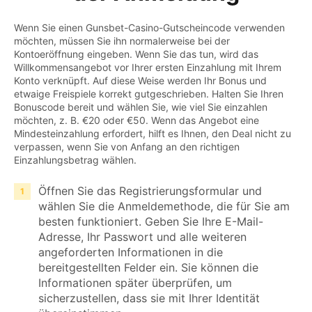
Wenn Sie einen Gunsbet-Casino-Gutscheincode verwenden
möchten, müssen Sie ihn normalerweise bei der
Kontoeröffnung eingeben. Wenn Sie das tun, wird das
Willkommensangebot vor Ihrer ersten Einzahlung mit Ihrem
Konto verknüpft. Auf diese Weise werden Ihr Bonus und
etwaige Freispiele korrekt gutgeschrieben. Halten Sie Ihren
Bonuscode bereit und wählen Sie, wie viel Sie einzahlen
möchten, z. B. €20 oder €50. Wenn das Angebot eine
Mindesteinzahlung erfordert, hilft es Ihnen, den Deal nicht zu
verpassen, wenn Sie von Anfang an den richtigen
Einzahlungsbetrag wählen.
Öffnen Sie das Registrierungsformular und
wählen Sie die Anmeldemethode, die für Sie am
besten funktioniert. Geben Sie Ihre E-Mail-
Adresse, Ihr Passwort und alle weiteren
angeforderten Informationen in die
bereitgestellten Felder ein. Sie können die
Informationen später überprüfen, um
sicherzustellen, dass sie mit Ihrer Identität