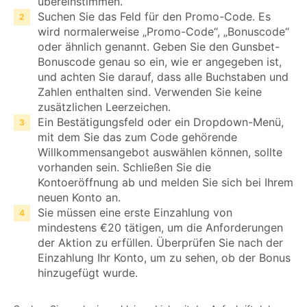
übereinstimmen.
Suchen Sie das Feld für den Promo-Code. Es
wird normalerweise „Promo-Code“, „Bonuscode“
oder ähnlich genannt. Geben Sie den Gunsbet-
Bonuscode genau so ein, wie er angegeben ist,
und achten Sie darauf, dass alle Buchstaben und
Zahlen enthalten sind. Verwenden Sie keine
zusätzlichen Leerzeichen.
Ein Bestätigungsfeld oder ein Dropdown-Menü,
mit dem Sie das zum Code gehörende
Willkommensangebot auswählen können, sollte
vorhanden sein. Schließen Sie die
Kontoeröffnung ab und melden Sie sich bei Ihrem
neuen Konto an.
Sie müssen eine erste Einzahlung von
mindestens €20 tätigen, um die Anforderungen
der Aktion zu erfüllen. Überprüfen Sie nach der
Einzahlung Ihr Konto, um zu sehen, ob der Bonus
hinzugefügt wurde.