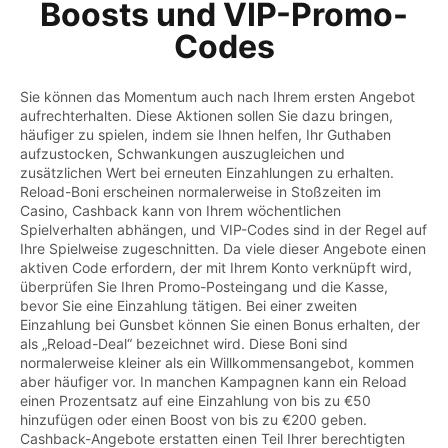
Boosts und VIP-Promo-
Codes
Sie können das Momentum auch nach Ihrem ersten Angebot
aufrechterhalten. Diese Aktionen sollen Sie dazu bringen,
häufiger zu spielen, indem sie Ihnen helfen, Ihr Guthaben
aufzustocken, Schwankungen auszugleichen und
zusätzlichen Wert bei erneuten Einzahlungen zu erhalten.
Reload-Boni erscheinen normalerweise in Stoßzeiten im
Casino, Cashback kann von Ihrem wöchentlichen
Spielverhalten abhängen, und VIP-Codes sind in der Regel auf
Ihre Spielweise zugeschnitten. Da viele dieser Angebote einen
aktiven Code erfordern, der mit Ihrem Konto verknüpft wird,
überprüfen Sie Ihren Promo-Posteingang und die Kasse,
bevor Sie eine Einzahlung tätigen. Bei einer zweiten
Einzahlung bei Gunsbet können Sie einen Bonus erhalten, der
als „Reload-Deal“ bezeichnet wird. Diese Boni sind
normalerweise kleiner als ein Willkommensangebot, kommen
aber häufiger vor. In manchen Kampagnen kann ein Reload
einen Prozentsatz auf eine Einzahlung von bis zu €50
hinzufügen oder einen Boost von bis zu €200 geben.
Cashback-Angebote erstatten einen Teil Ihrer berechtigten