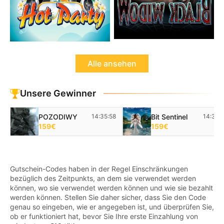
Alle ansehen
Unsere Gewinner
POZODIWY
14:35:58
Bit Sentinel
14:35:
159€
159€
Gutschein-Codes haben in der Regel Einschränkungen
bezüglich des Zeitpunkts, an dem sie verwendet werden
können, wo sie verwendet werden können und wie sie bezahlt
werden können. Stellen Sie daher sicher, dass Sie den Code
genau so eingeben, wie er angegeben ist, und überprüfen Sie,
ob er funktioniert hat, bevor Sie Ihre erste Einzahlung von