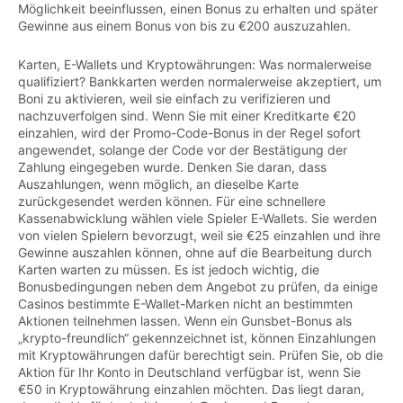
Möglichkeit beeinflussen, einen Bonus zu erhalten und später
Gewinne aus einem Bonus von bis zu €200 auszuzahlen.
Karten, E-Wallets und Kryptowährungen: Was normalerweise
qualifiziert? Bankkarten werden normalerweise akzeptiert, um
Boni zu aktivieren, weil sie einfach zu verifizieren und
nachzuverfolgen sind. Wenn Sie mit einer Kreditkarte €20
einzahlen, wird der Promo-Code-Bonus in der Regel sofort
angewendet, solange der Code vor der Bestätigung der
Zahlung eingegeben wurde. Denken Sie daran, dass
Auszahlungen, wenn möglich, an dieselbe Karte
zurückgesendet werden können. Für eine schnellere
Kassenabwicklung wählen viele Spieler E-Wallets. Sie werden
von vielen Spielern bevorzugt, weil sie €25 einzahlen und ihre
Gewinne auszahlen können, ohne auf die Bearbeitung durch
Karten warten zu müssen. Es ist jedoch wichtig, die
Bonusbedingungen neben dem Angebot zu prüfen, da einige
Casinos bestimmte E-Wallet-Marken nicht an bestimmten
Aktionen teilnehmen lassen. Wenn ein Gunsbet-Bonus als
„krypto-freundlich“ gekennzeichnet ist, können Einzahlungen
mit Kryptowährungen dafür berechtigt sein. Prüfen Sie, ob die
Aktion für Ihr Konto in Deutschland verfügbar ist, wenn Sie
€50 in Kryptowährung einzahlen möchten. Das liegt daran,