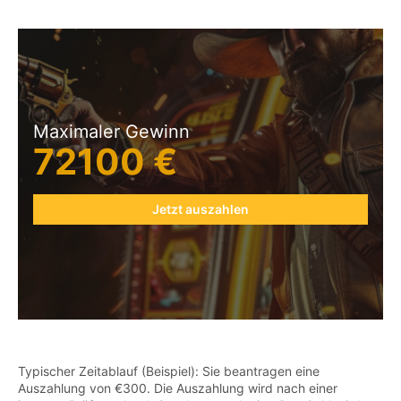
Maximaler Gewinn
72100 €
Jetzt auszahlen
Typischer Zeitablauf (Beispiel): Sie beantragen eine
Auszahlung von €300. Die Auszahlung wird nach einer