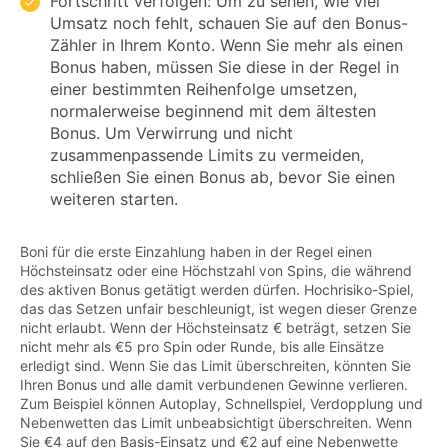
Fortschritt verfolgen: Um zu sehen, wie viel
Umsatz noch fehlt, schauen Sie auf den Bonus-
Zähler in Ihrem Konto. Wenn Sie mehr als einen
Bonus haben, müssen Sie diese in der Regel in
einer bestimmten Reihenfolge umsetzen,
normalerweise beginnend mit dem ältesten
Bonus. Um Verwirrung und nicht
zusammenpassende Limits zu vermeiden,
schließen Sie einen Bonus ab, bevor Sie einen
weiteren starten.
Boni für die erste Einzahlung haben in der Regel einen
Höchsteinsatz oder eine Höchstzahl von Spins, die während
des aktiven Bonus getätigt werden dürfen. Hochrisiko-Spiel,
das das Setzen unfair beschleunigt, ist wegen dieser Grenze
nicht erlaubt. Wenn der Höchsteinsatz € beträgt, setzen Sie
nicht mehr als €5 pro Spin oder Runde, bis alle Einsätze
erledigt sind. Wenn Sie das Limit überschreiten, könnten Sie
Ihren Bonus und alle damit verbundenen Gewinne verlieren.
Zum Beispiel können Autoplay, Schnellspiel, Verdopplung und
Nebenwetten das Limit unbeabsichtigt überschreiten. Wenn
Sie €4 auf den Basis-Einsatz und €2 auf eine Nebenwette