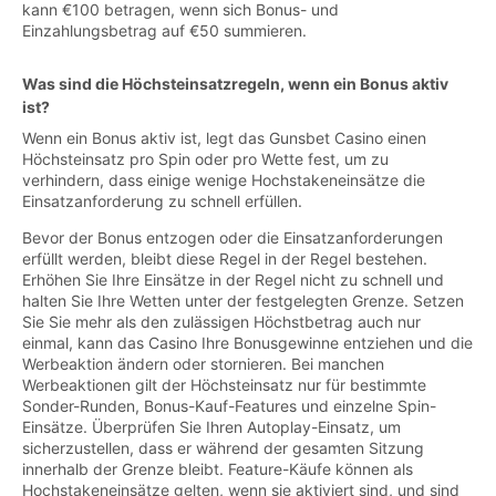
kann €100 betragen, wenn sich Bonus- und
Einzahlungsbetrag auf €50 summieren.
Was sind die Höchsteinsatzregeln, wenn ein Bonus aktiv
ist?
Wenn ein Bonus aktiv ist, legt das Gunsbet Casino einen
Höchsteinsatz pro Spin oder pro Wette fest, um zu
verhindern, dass einige wenige Hochstakeneinsätze die
Einsatzanforderung zu schnell erfüllen.
Bevor der Bonus entzogen oder die Einsatzanforderungen
erfüllt werden, bleibt diese Regel in der Regel bestehen.
Erhöhen Sie Ihre Einsätze in der Regel nicht zu schnell und
halten Sie Ihre Wetten unter der festgelegten Grenze. Setzen
Sie Sie mehr als den zulässigen Höchstbetrag auch nur
einmal, kann das Casino Ihre Bonusgewinne entziehen und die
Werbeaktion ändern oder stornieren. Bei manchen
Werbeaktionen gilt der Höchsteinsatz nur für bestimmte
Sonder-Runden, Bonus-Kauf-Features und einzelne Spin-
Einsätze. Überprüfen Sie Ihren Autoplay-Einsatz, um
sicherzustellen, dass er während der gesamten Sitzung
innerhalb der Grenze bleibt. Feature-Käufe können als
Hochstakeneinsätze gelten, wenn sie aktiviert sind, und sind