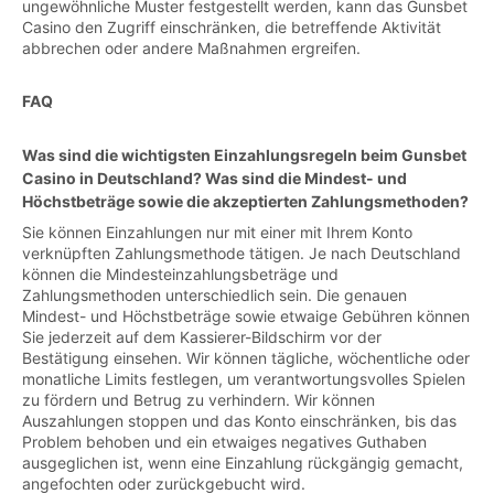
ungewöhnliche Muster festgestellt werden, kann das Gunsbet
Casino den Zugriff einschränken, die betreffende Aktivität
abbrechen oder andere Maßnahmen ergreifen.
FAQ
Was sind die wichtigsten Einzahlungsregeln beim Gunsbet
Casino in Deutschland? Was sind die Mindest- und
Höchstbeträge sowie die akzeptierten Zahlungsmethoden?
Sie können Einzahlungen nur mit einer mit Ihrem Konto
verknüpften Zahlungsmethode tätigen. Je nach Deutschland
können die Mindesteinzahlungsbeträge und
Zahlungsmethoden unterschiedlich sein. Die genauen
Mindest- und Höchstbeträge sowie etwaige Gebühren können
Sie jederzeit auf dem Kassierer-Bildschirm vor der
Bestätigung einsehen. Wir können tägliche, wöchentliche oder
monatliche Limits festlegen, um verantwortungsvolles Spielen
zu fördern und Betrug zu verhindern. Wir können
Auszahlungen stoppen und das Konto einschränken, bis das
Problem behoben und ein etwaiges negatives Guthaben
ausgeglichen ist, wenn eine Einzahlung rückgängig gemacht,
angefochten oder zurückgebucht wird.