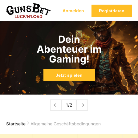
Anmelden
Registrieren
Dein
Abenteuer im
Gaming!
Jetzt spielen
1/2
Startseite
Allgemeine Geschäftsbedingungen