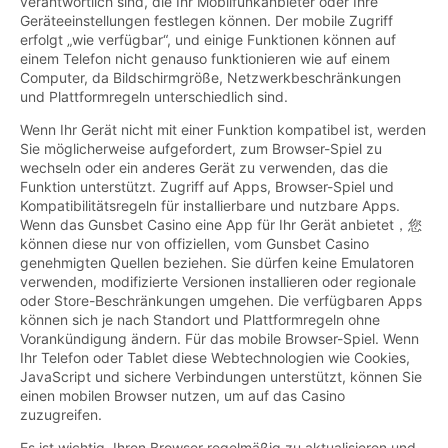
verantwortlich sind, die Ihr Mobilfunkanbieter oder Ihre
Geräteeinstellungen festlegen können. Der mobile Zugriff
erfolgt „wie verfügbar“, und einige Funktionen können auf
einem Telefon nicht genauso funktionieren wie auf einem
Computer, da Bildschirmgröße, Netzwerkbeschränkungen
und Plattformregeln unterschiedlich sind.
Wenn Ihr Gerät nicht mit einer Funktion kompatibel ist, werden
Sie möglicherweise aufgefordert, zum Browser-Spiel zu
wechseln oder ein anderes Gerät zu verwenden, das die
Funktion unterstützt. Zugriff auf Apps, Browser-Spiel und
Kompatibilitätsregeln für installierbare und nutzbare Apps.
Wenn das Gunsbet Casino eine App für Ihr Gerät anbietet，您
können diese nur von offiziellen, vom Gunsbet Casino
genehmigten Quellen beziehen. Sie dürfen keine Emulatoren
verwenden, modifizierte Versionen installieren oder regionale
oder Store-Beschränkungen umgehen. Die verfügbaren Apps
können sich je nach Standort und Plattformregeln ohne
Vorankündigung ändern. Für das mobile Browser-Spiel. Wenn
Ihr Telefon oder Tablet diese Webtechnologien wie Cookies,
JavaScript und sichere Verbindungen unterstützt, können Sie
einen mobilen Browser nutzen, um auf das Casino
zuzugreifen.
Es ist wichtig, Ihren Browser regelmäßig zu aktualisieren und