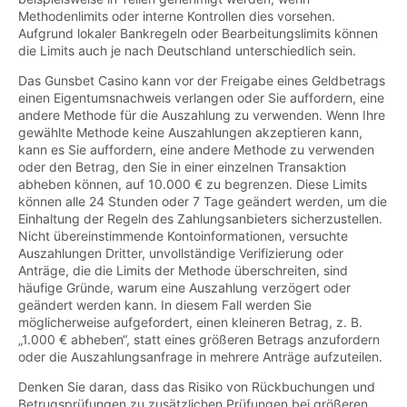
Methodenlimits oder interne Kontrollen dies vorsehen.
Aufgrund lokaler Bankregeln oder Bearbeitungslimits können
die Limits auch je nach Deutschland unterschiedlich sein.
Das Gunsbet Casino kann vor der Freigabe eines Geldbetrags
einen Eigentumsnachweis verlangen oder Sie auffordern, eine
andere Methode für die Auszahlung zu verwenden. Wenn Ihre
gewählte Methode keine Auszahlungen akzeptieren kann,
kann es Sie auffordern, eine andere Methode zu verwenden
oder den Betrag, den Sie in einer einzelnen Transaktion
abheben können, auf 10.000 € zu begrenzen. Diese Limits
können alle 24 Stunden oder 7 Tage geändert werden, um die
Einhaltung der Regeln des Zahlungsanbieters sicherzustellen.
Nicht übereinstimmende Kontoinformationen, versuchte
Auszahlungen Dritter, unvollständige Verifizierung oder
Anträge, die die Limits der Methode überschreiten, sind
häufige Gründe, warum eine Auszahlung verzögert oder
geändert werden kann. In diesem Fall werden Sie
möglicherweise aufgefordert, einen kleineren Betrag, z. B.
„1.000 € abheben“, statt eines größeren Betrags anzufordern
oder die Auszahlungsanfrage in mehrere Anträge aufzuteilen.
Denken Sie daran, dass das Risiko von Rückbuchungen und
Betrugsprüfungen zu zusätzlichen Prüfungen bei größeren