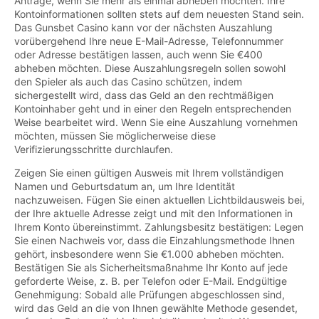
Anträge, wenn Sie mehr als einmal abheben möchten. Ihre
Kontoinformationen sollten stets auf dem neuesten Stand sein.
Das Gunsbet Casino kann vor der nächsten Auszahlung
vorübergehend Ihre neue E-Mail-Adresse, Telefonnummer
oder Adresse bestätigen lassen, auch wenn Sie €400
abheben möchten. Diese Auszahlungsregeln sollen sowohl
den Spieler als auch das Casino schützen, indem
sichergestellt wird, dass das Geld an den rechtmäßigen
Kontoinhaber geht und in einer den Regeln entsprechenden
Weise bearbeitet wird. Wenn Sie eine Auszahlung vornehmen
möchten, müssen Sie möglicherweise diese
Verifizierungsschritte durchlaufen.
Zeigen Sie einen gültigen Ausweis mit Ihrem vollständigen
Namen und Geburtsdatum an, um Ihre Identität
nachzuweisen. Fügen Sie einen aktuellen Lichtbildausweis bei,
der Ihre aktuelle Adresse zeigt und mit den Informationen in
Ihrem Konto übereinstimmt. Zahlungsbesitz bestätigen: Legen
Sie einen Nachweis vor, dass die Einzahlungsmethode Ihnen
gehört, insbesondere wenn Sie €1.000 abheben möchten.
Bestätigen Sie als Sicherheitsmaßnahme Ihr Konto auf jede
geforderte Weise, z. B. per Telefon oder E-Mail. Endgültige
Genehmigung: Sobald alle Prüfungen abgeschlossen sind,
wird das Geld an die von Ihnen gewählte Methode gesendet,