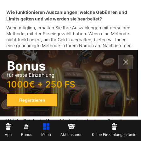
Wie funktionieren Auszahlungen, welche Gebühren und
Limits gelten und wie werden sie bearbeitet?
Wenn möglich, erhalten Sie Ihre Auszahlungen mit derselben
Methode, mit der Sie eingezahlt haben. Wenn eine Methode
nicht funktioniert, um Ihr Geld zu erhalten, bieten wir Ihnen
eine genehmigte Methode in Ihrem Namen an. Nach internen
Prüfungen werden Auszahlungsanträge bearbeitet. Die
Bearbeitungszeit hängt vom Zahlungsanbieter und dem Land
Bonus
ab. Wir können Mindest- und Höchstbeträge pro Transaktion
und pro Zeitraum festlegen. Diese Beträge werden im
für erste Einzahlung
Kassierer angezeigt. Etwaige Gebühren werden vor der
Bestätigung der Auszahlung angezeigt. Wir können eine
1000€ + 250 FS
Auszahlung ablehnen oder stornieren, wenn wir
Bonusmissbrauch, doppelte Konten, ein hohes
Rückbuchungsrisiko oder unzureichenden Identitätsnachweis
Registrieren
feststellen.
Welche Spiele sind berechtigt, wie viel müssen Sie setzen
und wie wird der Bonus missbraucht?
App
Bonus
Aktionscode
Keine Einzahlungsprämie
Menü
Die Regeln für jeden Bonus werden auf der Angebotsseite und