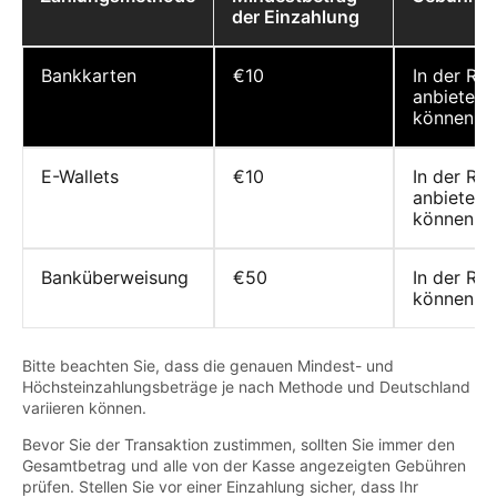
der Einzahlung
Bankkarten
€10
In der Reg
anbieters
können an
E-Wallets
€10
In der Reg
anbieters
können an
Banküberweisung
€50
In der Re
können an
Bitte beachten Sie, dass die genauen Mindest- und
Höchsteinzahlungsbeträge je nach Methode und Deutschland
variieren können.
Bevor Sie der Transaktion zustimmen, sollten Sie immer den
Gesamtbetrag und alle von der Kasse angezeigten Gebühren
prüfen. Stellen Sie vor einer Einzahlung sicher, dass Ihr