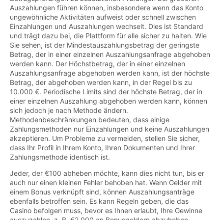
Auszahlungen führen können, insbesondere wenn das Konto
ungewöhnliche Aktivitäten aufweist oder schnell zwischen
Einzahlungen und Auszahlungen wechselt. Dies ist Standard
und trägt dazu bei, die Plattform für alle sicher zu halten. Wie
Sie sehen, ist der Mindestauszahlungsbetrag der geringste
Betrag, der in einer einzelnen Auszahlungsanfrage abgehoben
werden kann. Der Höchstbetrag, der in einer einzelnen
Auszahlungsanfrage abgehoben werden kann, ist der höchste
Betrag, der abgehoben werden kann, in der Regel bis zu
10.000 €. Periodische Limits sind der höchste Betrag, der in
einer einzelnen Auszahlung abgehoben werden kann, können
sich jedoch je nach Methode ändern.
Methodenbeschränkungen bedeuten, dass einige
Zahlungsmethoden nur Einzahlungen und keine Auszahlungen
akzeptieren. Um Probleme zu vermeiden, stellen Sie sicher,
dass Ihr Profil in Ihrem Konto, Ihren Dokumenten und Ihrer
Zahlungsmethode identisch ist.
Jeder, der €100 abheben möchte, kann dies nicht tun, bis er
auch nur einen kleinen Fehler behoben hat. Wenn Gelder mit
einem Bonus verknüpft sind, können Auszahlungsanträge
ebenfalls betroffen sein. Es kann Regeln geben, die das
Casino befolgen muss, bevor es Ihnen erlaubt, Ihre Gewinne
auszuzahlen, z. B. €2.000 an Bonusgeldern abzuheben.