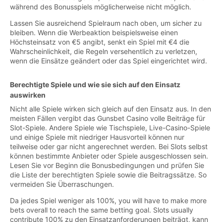
während des Bonusspiels möglicherweise nicht möglich.
Lassen Sie ausreichend Spielraum nach oben, um sicher zu
bleiben. Wenn die Werbeaktion beispielsweise einen
Höchsteinsatz von €5 angibt, senkt ein Spiel mit €4 die
Wahrscheinlichkeit, die Regeln versehentlich zu verletzen,
wenn die Einsätze geändert oder das Spiel eingerichtet wird.
Berechtigte Spiele und wie sie sich auf den Einsatz
auswirken
Nicht alle Spiele wirken sich gleich auf den Einsatz aus. In den
meisten Fällen vergibt das Gunsbet Casino volle Beiträge für
Slot-Spiele. Andere Spiele wie Tischspiele, Live-Casino-Spiele
und einige Spiele mit niedriger Hausvorteil können nur
teilweise oder gar nicht angerechnet werden. Bei Slots selbst
können bestimmte Anbieter oder Spiele ausgeschlossen sein.
Lesen Sie vor Beginn die Bonusbedingungen und prüfen Sie
die Liste der berechtigten Spiele sowie die Beitragssätze. So
vermeiden Sie Überraschungen.
Da jedes Spiel weniger als 100%, you will have to make more
bets overall to reach the same betting goal. Slots usually
contribute 100% zu den Einsatzanforderungen beiträgt, kann