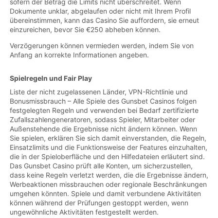
sofern der Betrag die Limits nicht überschreitet. Wenn
Dokumente unklar, abgelaufen oder nicht mit Ihrem Profil
übereinstimmen, kann das Casino Sie auffordern, sie erneut
einzureichen, bevor Sie €250 abheben können.
Verzögerungen können vermieden werden, indem Sie von
Anfang an korrekte Informationen angeben.
Spielregeln und Fair Play
Liste der nicht zugelassenen Länder, VPN-Richtlinie und
Bonusmissbrauch – Alle Spiele des Gunsbet Casinos folgen
festgelegten Regeln und verwenden bei Bedarf zertifizierte
Zufallszahlengeneratoren, sodass Spieler, Mitarbeiter oder
Außenstehende die Ergebnisse nicht ändern können. Wenn
Sie spielen, erklären Sie sich damit einverstanden, die Regeln,
Einsatzlimits und die Funktionsweise der Features einzuhalten,
die in der Spieloberfläche und den Hilfedateien erläutert sind.
Das Gunsbet Casino prüft alle Konten, um sicherzustellen,
dass keine Regeln verletzt werden, die die Ergebnisse ändern,
Werbeaktionen missbrauchen oder regionale Beschränkungen
umgehen könnten. Spiele und damit verbundene Aktivitäten
können während der Prüfungen gestoppt werden, wenn
ungewöhnliche Aktivitäten festgestellt werden.