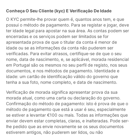
Conheça O Seu Cliente (kyc) E Verificação De Idade
O KYC permite-lhe provar quem é, quantos anos tem, e que
possui o método de pagamento. Para se registar e jogar, deve
ter idade legal para apostar na sua área. As contas podem ser
encerradas e os serviços podem ser limitados se for
apresentada prova de que o titular da conta é menor de
idade ou se as informações da conta não puderem ser
verificadas. Para evitar atrasos, certifique-se de que o seu
nome, data de nascimento, e, se aplicável, morada residencial
em Portugal são os mesmos no seu perfil de registo, nos seus
documentos, e nos métodos de pagamento. Identidade e
idade: um cartão de identificação válido do governo que
tenha a sua foto, nome completo, e data de nascimento.
Verificação de morada significa apresentar prova da sua
morada atual, como uma carta ou declaração do governo.
Confirmação do método de pagamento: isto é prova de que o
método de pagamento que está a usar é seu, especialmente
se estiver a levantar €100 ou mais. Todas as informações que
enviar devem estar completas, claras, e inalteradas. Pode ser-
lhe pedido que as envie novamente se os seus documentos
estiverem antigos, não puderem ser lidos, ou não