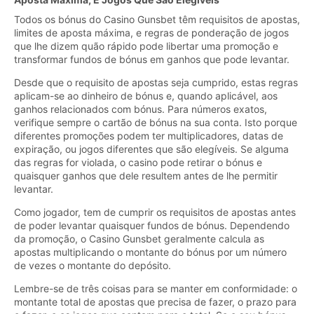
Todos os bónus do Casino Gunsbet têm requisitos de apostas,
limites de aposta máxima, e regras de ponderação de jogos
que lhe dizem quão rápido pode libertar uma promoção e
transformar fundos de bónus em ganhos que pode levantar.
Desde que o requisito de apostas seja cumprido, estas regras
aplicam-se ao dinheiro de bónus e, quando aplicável, aos
ganhos relacionados com bónus. Para números exatos,
verifique sempre o cartão de bónus na sua conta. Isto porque
diferentes promoções podem ter multiplicadores, datas de
expiração, ou jogos diferentes que são elegíveis. Se alguma
das regras for violada, o casino pode retirar o bónus e
quaisquer ganhos que dele resultem antes de lhe permitir
levantar.
Como jogador, tem de cumprir os requisitos de apostas antes
de poder levantar quaisquer fundos de bónus. Dependendo
da promoção, o Casino Gunsbet geralmente calcula as
apostas multiplicando o montante do bónus por um número
de vezes o montante do depósito.
Lembre-se de três coisas para se manter em conformidade: o
montante total de apostas que precisa de fazer, o prazo para