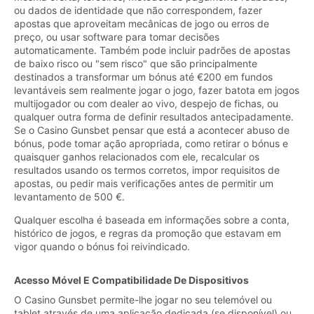
ou dados de identidade que não correspondem, fazer
apostas que aproveitam mecânicas de jogo ou erros de
preço, ou usar software para tomar decisões
automaticamente. Também pode incluir padrões de apostas
de baixo risco ou "sem risco" que são principalmente
destinados a transformar um bónus até €200 em fundos
levantáveis sem realmente jogar o jogo, fazer batota em jogos
multijogador ou com dealer ao vivo, despejo de fichas, ou
qualquer outra forma de definir resultados antecipadamente.
Se o Casino Gunsbet pensar que está a acontecer abuso de
bónus, pode tomar ação apropriada, como retirar o bónus e
quaisquer ganhos relacionados com ele, recalcular os
resultados usando os termos corretos, impor requisitos de
apostas, ou pedir mais verificações antes de permitir um
levantamento de 500 €.
Qualquer escolha é baseada em informações sobre a conta,
histórico de jogos, e regras da promoção que estavam em
vigor quando o bónus foi reivindicado.
Acesso Móvel E Compatibilidade De Dispositivos
O Casino Gunsbet permite-lhe jogar no seu telemóvel ou
tablet através de uma aplicação dedicada (se disponível) ou