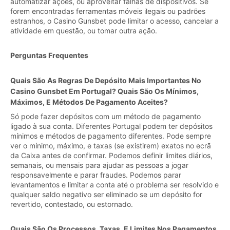
automatizar ações, ou aproveitar falhas de dispositivos. Se
forem encontradas ferramentas móveis ilegais ou padrões
estranhos, o Casino Gunsbet pode limitar o acesso, cancelar a
atividade em questão, ou tomar outra ação.
Perguntas Frequentes
Quais São As Regras De Depósito Mais Importantes No
Casino Gunsbet Em Portugal? Quais São Os Mínimos,
Máximos, E Métodos De Pagamento Aceites?
Só pode fazer depósitos com um método de pagamento
ligado à sua conta. Diferentes Portugal podem ter depósitos
mínimos e métodos de pagamento diferentes. Pode sempre
ver o mínimo, máximo, e taxas (se existirem) exatos no ecrã
da Caixa antes de confirmar. Podemos definir limites diários,
semanais, ou mensais para ajudar as pessoas a jogar
responsavelmente e parar fraudes. Podemos parar
levantamentos e limitar a conta até o problema ser resolvido e
qualquer saldo negativo ser eliminado se um depósito for
revertido, contestado, ou estornado.
Quais São Os Processos, Taxas, E Limites Nos Pagamentos,