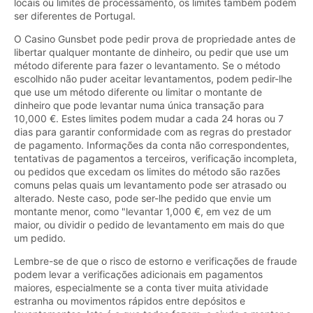
locais ou limites de processamento, os limites também podem
ser diferentes de Portugal.
O Casino Gunsbet pode pedir prova de propriedade antes de
libertar qualquer montante de dinheiro, ou pedir que use um
método diferente para fazer o levantamento. Se o método
escolhido não puder aceitar levantamentos, podem pedir-lhe
que use um método diferente ou limitar o montante de
dinheiro que pode levantar numa única transação para
10,000 €. Estes limites podem mudar a cada 24 horas ou 7
dias para garantir conformidade com as regras do prestador
de pagamento. Informações da conta não correspondentes,
tentativas de pagamentos a terceiros, verificação incompleta,
ou pedidos que excedam os limites do método são razões
comuns pelas quais um levantamento pode ser atrasado ou
alterado. Neste caso, pode ser-lhe pedido que envie um
montante menor, como "levantar 1,000 €, em vez de um
maior, ou dividir o pedido de levantamento em mais do que
um pedido.
Lembre-se de que o risco de estorno e verificações de fraude
podem levar a verificações adicionais em pagamentos
maiores, especialmente se a conta tiver muita atividade
estranha ou movimentos rápidos entre depósitos e