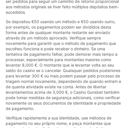
ser pedidos para seguir um caminho de retorno proporcional
aos métodos originais se tiver feito múltiplos depósitos bem-
sucedidos.
Se depositou €50 usando um método e €50 usando outro,
por exemplo, os pagamentos podem ser divididos desta
forma antes de qualquer montante restante ser enviado
através de um método aprovado. Verifique sempre
novamente para garantir que o método de pagamento que
escolheu funciona e pode receber o dinheiro. Se uma
tentativa de pagamento falhar, pode demorar mais tempo a
processar, especialmente para montantes maiores como
levantar 8,000 €. O montante que ia levantar volta ao seu
saldo do casino se o cancelar. Quaisquer pedidos posteriores
para levantar 300 € ou mais podem passar pelo processo de
triagem normal novamente, dependendo de quando entram e
de quanta atividade existe na conta. Antes de libertar
levantamentos acima de 3,000 €, o Casino Gunsbet também
pode tomar medidas de segurança adicionais, como verificar
novamente os seus documentos de identidade e propriedade
de pagamento.
Verifique rapidamente a sua identidade, use métodos de
pagamento no seu próprio nome, e peça montantes que