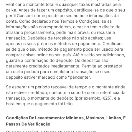
verificar o montante total e quaisquer taxas mostradas pela
caixa. Antes de fazer um depósito, certifique-se de que o seu
perfil Gunsbet corresponde ao seu nome e informações da
conta. Como declarado nos Termos e Condições, se as
informações não corresponderem, o casino tem o direito de
atrasar o processamento, pedir mais prova, ou recusar a
transação. Depósitos de terceiros não são aceites; use
apenas os seus próprios métodos de pagamento. Certifique-
se de que o seu método de pagamento pode ser usado para
comprar coisas online no seu país. Até o saldo ser adicionado,
guarde a confirmação do depósito. Os depósitos são
geralmente creditados imediatamente. Permita ao prestador
um curto período para completar a transação se o seu
depósito estiver marcado como "pendente".
Se esperar um período razoável de tempo e o montante ainda
não estiver creditado, contacte o suporte com a referência da
transação, o montante do depósito (por exemplo, €25), e a
hora em que o pagamento foi feito.
Condições De Levantamento: Mínimos, Máximos, Limites, E
Passos De Verificação