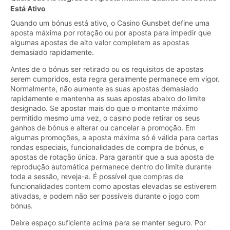
Está Ativo
Quando um bónus está ativo, o Casino Gunsbet define uma
aposta máxima por rotação ou por aposta para impedir que
algumas apostas de alto valor completem as apostas
demasiado rapidamente.
Antes de o bónus ser retirado ou os requisitos de apostas
serem cumpridos, esta regra geralmente permanece em vigor.
Normalmente, não aumente as suas apostas demasiado
rapidamente e mantenha as suas apostas abaixo do limite
designado. Se apostar mais do que o montante máximo
permitido mesmo uma vez, o casino pode retirar os seus
ganhos de bónus e alterar ou cancelar a promoção. Em
algumas promoções, a aposta máxima só é válida para certas
rondas especiais, funcionalidades de compra de bónus, e
apostas de rotação única. Para garantir que a sua aposta de
reprodução automática permanece dentro do limite durante
toda a sessão, reveja-a. É possível que compras de
funcionalidades contem como apostas elevadas se estiverem
ativadas, e podem não ser possíveis durante o jogo com
bónus.
Deixe espaço suficiente acima para se manter seguro. Por