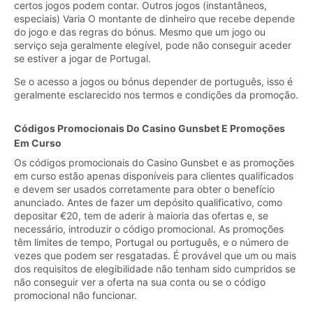
certos jogos podem contar. Outros jogos (instantâneos,
especiais) Varia O montante de dinheiro que recebe depende
do jogo e das regras do bónus. Mesmo que um jogo ou
serviço seja geralmente elegível, pode não conseguir aceder
se estiver a jogar de Portugal.
Se o acesso a jogos ou bónus depender de português, isso é
geralmente esclarecido nos termos e condições da promoção.
Códigos Promocionais Do Casino Gunsbet E Promoções
Em Curso
Os códigos promocionais do Casino Gunsbet e as promoções
em curso estão apenas disponíveis para clientes qualificados
e devem ser usados corretamente para obter o benefício
anunciado. Antes de fazer um depósito qualificativo, como
depositar €20, tem de aderir à maioria das ofertas e, se
necessário, introduzir o código promocional. As promoções
têm limites de tempo, Portugal ou português, e o número de
vezes que podem ser resgatadas. É provável que um ou mais
dos requisitos de elegibilidade não tenham sido cumpridos se
não conseguir ver a oferta na sua conta ou se o código
promocional não funcionar.