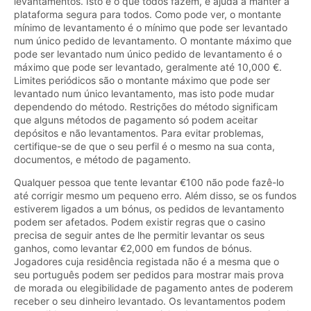
levantamentos. Isto é o que todos fazem, e ajuda a manter a
plataforma segura para todos. Como pode ver, o montante
mínimo de levantamento é o mínimo que pode ser levantado
num único pedido de levantamento. O montante máximo que
pode ser levantado num único pedido de levantamento é o
máximo que pode ser levantado, geralmente até 10,000 €.
Limites periódicos são o montante máximo que pode ser
levantado num único levantamento, mas isto pode mudar
dependendo do método. Restrições do método significam
que alguns métodos de pagamento só podem aceitar
depósitos e não levantamentos. Para evitar problemas,
certifique-se de que o seu perfil é o mesmo na sua conta,
documentos, e método de pagamento.
Qualquer pessoa que tente levantar €100 não pode fazê-lo
até corrigir mesmo um pequeno erro. Além disso, se os fundos
estiverem ligados a um bónus, os pedidos de levantamento
podem ser afetados. Podem existir regras que o casino
precisa de seguir antes de lhe permitir levantar os seus
ganhos, como levantar €2,000 em fundos de bónus.
Jogadores cuja residência registada não é a mesma que o
seu português podem ser pedidos para mostrar mais prova
de morada ou elegibilidade de pagamento antes de poderem
receber o seu dinheiro levantado. Os levantamentos podem