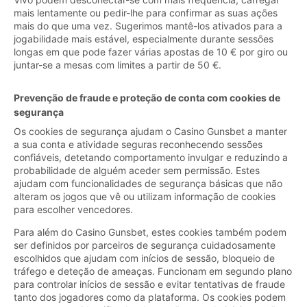
mais lentamente ou pedir-lhe para confirmar as suas ações
mais do que uma vez. Sugerimos mantê-los ativados para a
jogabilidade mais estável, especialmente durante sessões
longas em que pode fazer várias apostas de 10 € por giro ou
juntar-se a mesas com limites a partir de 50 €.
Prevenção de fraude e proteção de conta com cookies de
segurança
Os cookies de segurança ajudam o Casino Gunsbet a manter
a sua conta e atividade seguras reconhecendo sessões
confiáveis, detetando comportamento invulgar e reduzindo a
probabilidade de alguém aceder sem permissão. Estes
ajudam com funcionalidades de segurança básicas que não
alteram os jogos que vê ou utilizam informação de cookies
para escolher vencedores.
Para além do Casino Gunsbet, estes cookies também podem
ser definidos por parceiros de segurança cuidadosamente
escolhidos que ajudam com inícios de sessão, bloqueio de
tráfego e deteção de ameaças. Funcionam em segundo plano
para controlar inícios de sessão e evitar tentativas de fraude
tanto dos jogadores como da plataforma. Os cookies podem