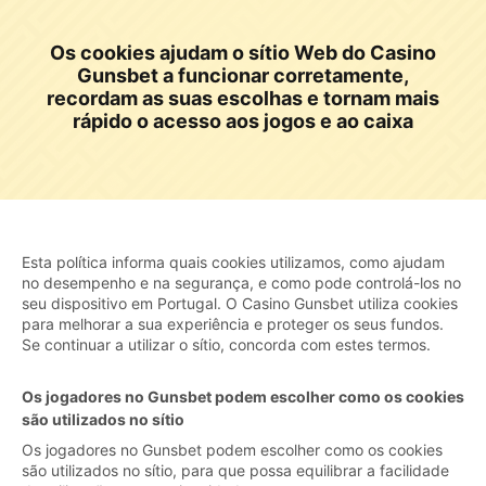
Os cookies ajudam o sítio Web do Casino
Gunsbet a funcionar corretamente,
recordam as suas escolhas e tornam mais
rápido o acesso aos jogos e ao caixa
Esta política informa quais cookies utilizamos, como ajudam
no desempenho e na segurança, e como pode controlá-los no
seu dispositivo em Portugal. O Casino Gunsbet utiliza cookies
para melhorar a sua experiência e proteger os seus fundos.
Se continuar a utilizar o sítio, concorda com estes termos.
Os jogadores no Gunsbet podem escolher como os cookies
são utilizados no sítio
Os jogadores no Gunsbet podem escolher como os cookies
são utilizados no sítio, para que possa equilibrar a facilidade