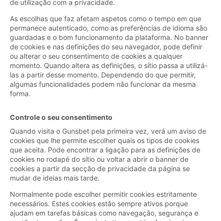
de utilização com a privacidade.
As escolhas que faz afetam aspetos como o tempo em que
permanece autenticado, como as preferências de idioma são
guardadas e o bom funcionamento da plataforma. No banner
de cookies e nas definições do seu navegador, pode definir
ou alterar o seu consentimento de cookies a qualquer
momento. Quando altera as definições, o sítio passa a utilizá-
las a partir desse momento. Dependendo do que permitir,
algumas funcionalidades podem não funcionar da mesma
forma.
Controle o seu consentimento
Quando visita o Gunsbet pela primeira vez, verá um aviso de
cookies que lhe permite escolher quais os tipos de cookies
que aceita. Pode encontrar a ligação para as definições de
cookies no rodapé do sítio ou voltar a abrir o banner de
cookies a partir da secção de privacidade da página se
mudar de ideias mais tarde.
Normalmente pode escolher permitir cookies estritamente
necessários. Estes cookies estão sempre ativos porque
ajudam em tarefas básicas como navegação, segurança e