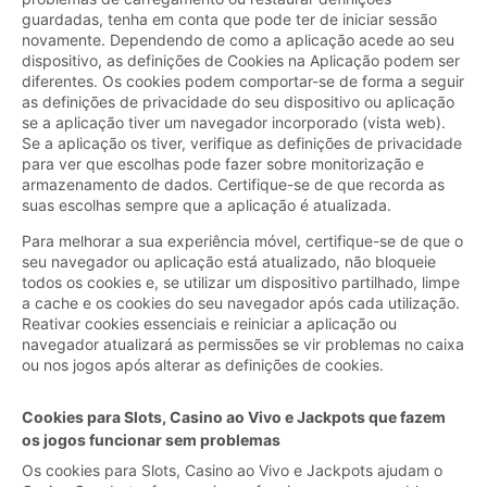
guardadas, tenha em conta que pode ter de iniciar sessão
novamente. Dependendo de como a aplicação acede ao seu
dispositivo, as definições de Cookies na Aplicação podem ser
diferentes. Os cookies podem comportar-se de forma a seguir
as definições de privacidade do seu dispositivo ou aplicação
se a aplicação tiver um navegador incorporado (vista web).
Se a aplicação os tiver, verifique as definições de privacidade
para ver que escolhas pode fazer sobre monitorização e
armazenamento de dados. Certifique-se de que recorda as
suas escolhas sempre que a aplicação é atualizada.
Para melhorar a sua experiência móvel, certifique-se de que o
seu navegador ou aplicação está atualizado, não bloqueie
todos os cookies e, se utilizar um dispositivo partilhado, limpe
a cache e os cookies do seu navegador após cada utilização.
Reativar cookies essenciais e reiniciar a aplicação ou
navegador atualizará as permissões se vir problemas no caixa
ou nos jogos após alterar as definições de cookies.
Cookies para Slots, Casino ao Vivo e Jackpots que fazem
os jogos funcionar sem problemas
Os cookies para Slots, Casino ao Vivo e Jackpots ajudam o