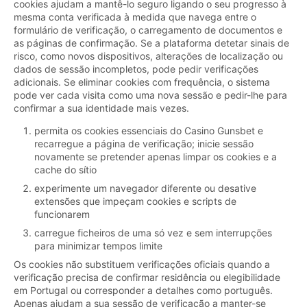
cookies ajudam a mantê-lo seguro ligando o seu progresso à
mesma conta verificada à medida que navega entre o
formulário de verificação, o carregamento de documentos e
as páginas de confirmação. Se a plataforma detetar sinais de
risco, como novos dispositivos, alterações de localização ou
dados de sessão incompletos, pode pedir verificações
adicionais. Se eliminar cookies com frequência, o sistema
pode ver cada visita como uma nova sessão e pedir-lhe para
confirmar a sua identidade mais vezes.
permita os cookies essenciais do Casino Gunsbet e
recarregue a página de verificação; inicie sessão
novamente se pretender apenas limpar os cookies e a
cache do sítio
experimente um navegador diferente ou desative
extensões que impeçam cookies e scripts de
funcionarem
carregue ficheiros de uma só vez e sem interrupções
para minimizar tempos limite
Os cookies não substituem verificações oficiais quando a
verificação precisa de confirmar residência ou elegibilidade
em Portugal ou corresponder a detalhes como português.
Apenas ajudam a sua sessão de verificação a manter-se