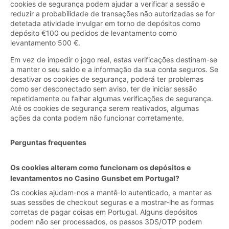
cookies de segurança podem ajudar a verificar a sessão e
reduzir a probabilidade de transações não autorizadas se for
detetada atividade invulgar em torno de depósitos como
depósito €100 ou pedidos de levantamento como
levantamento 500 €.
Em vez de impedir o jogo real, estas verificações destinam-se
a manter o seu saldo e a informação da sua conta seguros. Se
desativar os cookies de segurança, poderá ter problemas
como ser desconectado sem aviso, ter de iniciar sessão
repetidamente ou falhar algumas verificações de segurança.
Até os cookies de segurança serem reativados, algumas
ações da conta podem não funcionar corretamente.
Perguntas frequentes
Os cookies alteram como funcionam os depósitos e
levantamentos no Casino Gunsbet em Portugal?
Os cookies ajudam-nos a mantê-lo autenticado, a manter as
suas sessões de checkout seguras e a mostrar-lhe as formas
corretas de pagar coisas em Portugal. Alguns depósitos
podem não ser processados, os passos 3DS/OTP podem