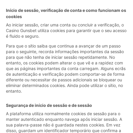
Início de sessão, verificação de conta e como funcionam os
cookies
Ao iniciar sessão, criar uma conta ou concluir a verificação, o
Casino Gunsbet utiliza cookies para garantir que o seu acesso
é fluido e seguro.
Para que o sítio saiba que continua a avançar de um passo
para o seguinte, recorda informações importantes da sessão
para que não tenha de iniciar sessão repetidamente. No
entanto, os cookies podem alterar o que vê e a rapidez com
que as páginas importantes da conta carregam. Alguns ecrãs
de autenticação e verificação podem comportar-se de forma
diferente ou necessitar de passos adicionais se bloquear ou
eliminar determinados cookies. Ainda pode utilizar o sítio, no
entanto.
Segurança de início de sessão e de sessão
A plataforma utiliza normalmente cookies de sessão para o
manter autenticado enquanto navega após iniciar sessão. A
sua palavra-passe não é guardada nestes cookies. Em vez
disso, guardam um identificador temporário que confirma a