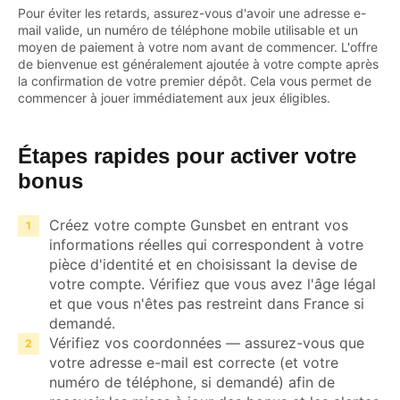
Pour éviter les retards, assurez-vous d'avoir une adresse e-
mail valide, un numéro de téléphone mobile utilisable et un
moyen de paiement à votre nom avant de commencer. L'offre
de bienvenue est généralement ajoutée à votre compte après
la confirmation de votre premier dépôt. Cela vous permet de
commencer à jouer immédiatement aux jeux éligibles.
Étapes rapides pour activer votre
bonus
Créez votre compte Gunsbet en entrant vos
informations réelles qui correspondent à votre
pièce d'identité et en choisissant la devise de
votre compte. Vérifiez que vous avez l'âge légal
et que vous n'êtes pas restreint dans France si
demandé.
Vérifiez vos coordonnées — assurez-vous que
votre adresse e-mail est correcte (et votre
numéro de téléphone, si demandé) afin de