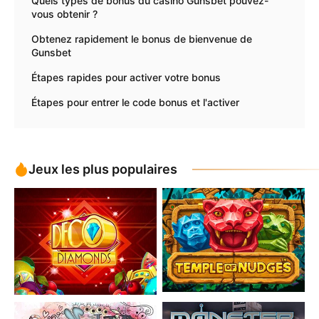
Quels types de bonus du casino Gunsbet pouvez-
vous obtenir ?
Obtenez rapidement le bonus de bienvenue de
Gunsbet
Étapes rapides pour activer votre bonus
Étapes pour entrer le code bonus et l'activer
Entrez le code lors de votre inscription
Lorsque vous effectuez un dépôt, entrez le code
Jeux les plus populaires
Vérifications d'activation courantes
Conditions du pack de bienvenue du casino Gunsbet
Exigences de mise
Contributions des jeux
Limites de temps
Options de bonus de dépôt — offres de
correspondance selon la méthode de paiement