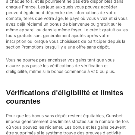
à chaque fois, et ils pourraient ne pas être disponibles dans
chaque France. Les jeux auxquels vous pouvez accéder
peuvent également dépendre des informations de votre
compte, telles que votre âge, le pays où vous vivez et si vous
avez déjà réclamé un bonus de bienvenue ou gratuit sur le
même appareil ou dans le même foyer. Le crédit gratuit ou les
tours gratuits sont généralement ajoutés après votre
inscription ou lorsque vous choisissez de participer depuis la
section Promotions lorsqu'il y a une offre sans dépôt.
Vous ne pourrez pas encaisser vos gains tant que vous
n'aurez pas passé les vérifications de vérification et
d'éligibilité, même si le bonus commence à €10 ou plus.
Vérifications d'éligibilité et limites
courantes
Pour que les bonus sans dépôt restent équitables, Gunsbet
impose généralement des limites strictes sur le nombre de fois
où vous pouvez les réclamer. Les bonus et les gains peuvent
être supprimés si le système trouve des preuves d'activité