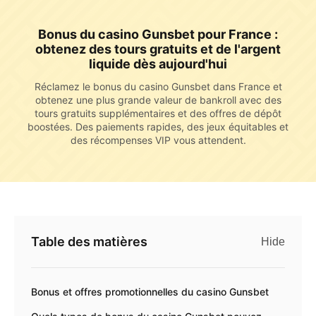
Bonus du casino Gunsbet pour France :
obtenez des tours gratuits et de l'argent
liquide dès aujourd'hui
Réclamez le bonus du casino Gunsbet dans France et
obtenez une plus grande valeur de bankroll avec des
tours gratuits supplémentaires et des offres de dépôt
boostées. Des paiements rapides, des jeux équitables et
des récompenses VIP vous attendent.
Table des matières
Hide
Bonus et offres promotionnelles du casino Gunsbet