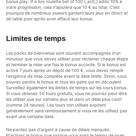
bonus play. If a live roulette bet of 100 (_sc0_) adds 10% à
votre progression, cela n'ajoutera que 10 € au total. C'est
pourquoi de nombreux joueurs gardent leurs jeux en direct et
de table pour après avoir effacé leur bonus.
Limites de temps
Les packs de bienvenue sont souvent accompagnés d'un
minuteur que vous devez utiliser pour réclamer chaque étape
et terminer la mise une fois le bonus accordé. Si le bonus est
activé 7 jours après un dépôt de 100 €, vous devez remplir
l'exigence de mise complète avant la date limite. Sinon, vous
pouvez perdre le bonus et tous les gains qui en découlent.
Surveillez également les limites de temps sur les tours bonus.
Si vous obtenez 50 tours gratuits, vous ne pourrez peut-être
les utiliser que sur certains jeux et dans un délai plus court
(comme 24 heures). Les tours non utilisés expirent
généralement sans remboursement si vous ne les utilisez pas
avant une certaine date.
Ne perdez pas d'argent à cause de délais manqués.
N'activez le bonus que lorsque vous avez le temps de jouer