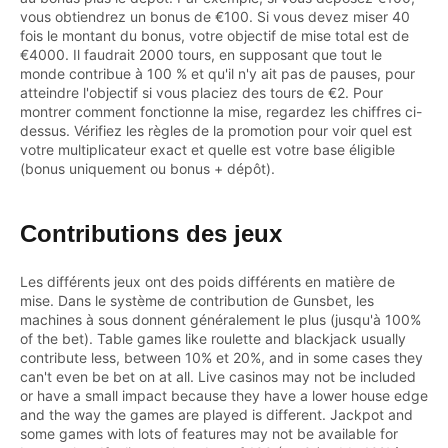
vous obtiendrez un bonus de €100. Si vous devez miser 40
fois le montant du bonus, votre objectif de mise total est de
€4000. Il faudrait 2000 tours, en supposant que tout le
monde contribue à 100 % et qu'il n'y ait pas de pauses, pour
atteindre l'objectif si vous placiez des tours de €2. Pour
montrer comment fonctionne la mise, regardez les chiffres ci-
dessus. Vérifiez les règles de la promotion pour voir quel est
votre multiplicateur exact et quelle est votre base éligible
(bonus uniquement ou bonus + dépôt).
Contributions des jeux
Les différents jeux ont des poids différents en matière de
mise. Dans le système de contribution de Gunsbet, les
machines à sous donnent généralement le plus (jusqu'à 100%
of the bet). Table games like roulette and blackjack usually
contribute less, between 10% et 20%, and in some cases they
can't even be bet on at all. Live casinos may not be included
or have a small impact because they have a lower house edge
and the way the games are played is different. Jackpot and
some games with lots of features may not be available for