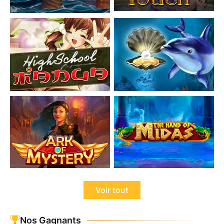
Voir tout
Nos Gagnants