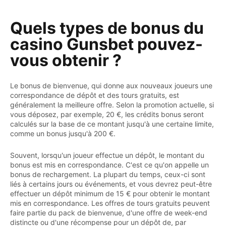
Quels types de bonus du
casino Gunsbet pouvez-
vous obtenir ?
Le bonus de bienvenue, qui donne aux nouveaux joueurs une
correspondance de dépôt et des tours gratuits, est
généralement la meilleure offre. Selon la promotion actuelle, si
vous déposez, par exemple, 20 €, les crédits bonus seront
calculés sur la base de ce montant jusqu'à une certaine limite,
comme un bonus jusqu'à 200 €.
Souvent, lorsqu'un joueur effectue un dépôt, le montant du
bonus est mis en correspondance. C'est ce qu'on appelle un
bonus de rechargement. La plupart du temps, ceux-ci sont
liés à certains jours ou événements, et vous devrez peut-être
effectuer un dépôt minimum de 15 € pour obtenir le montant
mis en correspondance. Les offres de tours gratuits peuvent
faire partie du pack de bienvenue, d'une offre de week-end
distincte ou d'une récompense pour un dépôt de, par