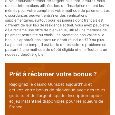
Si vous souhaitez retirer de l'argent plus tard, assurez-vous
que les informations utilisées lors de l'inscription restent les
mêmes pour votre compte et votre méthode de paiement. Les
discordances peuvent entraîner des vérifications
supplémentaires, surtout pour les joueurs dont français est
différent de leur lieu de résidence actuel. Vous avez peut-être
déjà réclamé une offre de bienvenue, utilisé une méthode de
paiement restreinte ou choisi une promotion non valide si le
bonus n'apparaît pas après un dépôt réussi de €10 ou plus.
La plupart du temps, il est facile de résoudre le problème en
passant à une méthode de dépôt éligible et en effectuant un
nouveau dépôt éligible.
Prêt à réclamer votre bonus ?
Rejoignez le casino Gunsbet aujourd'hui et
activez votre bonus de bienvenue avec des tours
gratuits et de l'argent liquide. Inscription rapide
et jeu instantané disponibles pour les joueurs de
France.