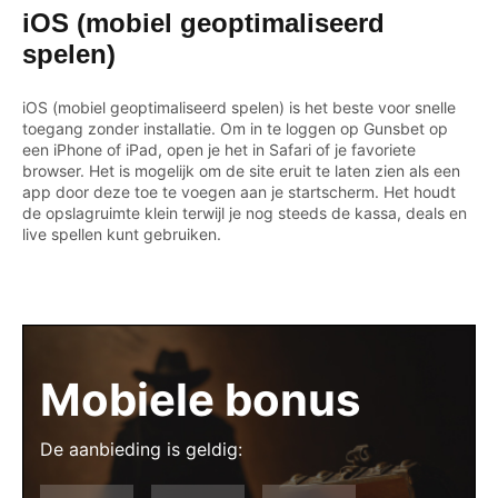
iOS (mobiel geoptimaliseerd
spelen)
iOS (mobiel geoptimaliseerd spelen) is het beste voor snelle
toegang zonder installatie. Om in te loggen op Gunsbet op
een iPhone of iPad, open je het in Safari of je favoriete
browser. Het is mogelijk om de site eruit te laten zien als een
app door deze toe te voegen aan je startscherm. Het houdt
de opslagruimte klein terwijl je nog steeds de kassa, deals en
live spellen kunt gebruiken.
Mobiele bonus
De aanbieding is geldig: