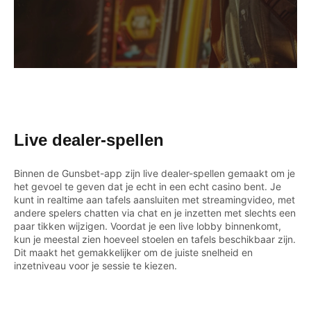
Live dealer-spellen
Binnen de Gunsbet-app zijn live dealer-spellen gemaakt om je
het gevoel te geven dat je echt in een echt casino bent. Je
kunt in realtime aan tafels aansluiten met streamingvideo, met
andere spelers chatten via chat en je inzetten met slechts een
paar tikken wijzigen. Voordat je een live lobby binnenkomt,
kun je meestal zien hoeveel stoelen en tafels beschikbaar zijn.
Dit maakt het gemakkelijker om de juiste snelheid en
inzetniveau voor je sessie te kiezen.