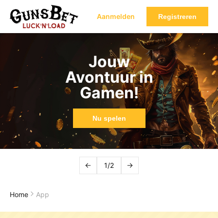
Aanmelden
Registreren
Jouw
Avontuur in
Gamen!
Nu spelen
1/2
Home
App