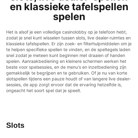
en klassieke tafelspellen
spelen
Het is alsof je een volledige casinolobby op je telefoon hebt,
zodat je snel kunt wisselen tussen slots, live dealer-ruimtes en
klassieke tafelspellen. Er zijn zoek- en filterhulpmiddelen om je
te helpen specifieke spellen te vinden, en de speltegels laden
snel zodat je meteen kunt beginnen met draaien of handen
spelen. Aanraakbediening en kleinere schermen werken het
beste voor spelsessies, en de menu's en inzetbediening zijn
gemakkelijk te begrijpen en te gebruiken. Of je nu van korte
slotspellen tijdens een pauze houdt of van langere live dealer-
sessies, de app zorgt ervoor dat de ervaring hetzelfde is,
ongeacht het soort spel dat je speelt.
Slots