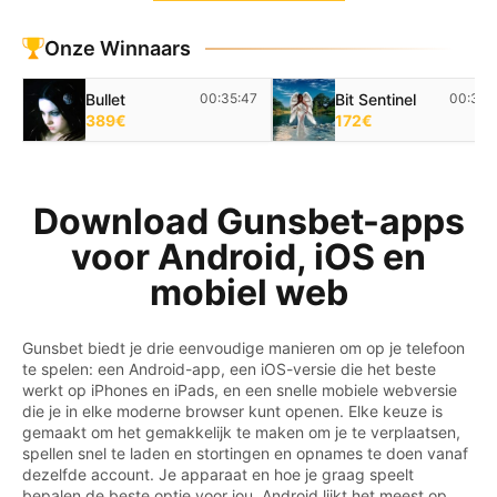
Onze Winnaars
Bullet
00:35:47
Bit Sentinel
00:35:
389€
172€
Download Gunsbet-apps
voor Android, iOS en
mobiel web
Gunsbet biedt je drie eenvoudige manieren om op je telefoon
te spelen: een Android-app, een iOS-versie die het beste
werkt op iPhones en iPads, en een snelle mobiele webversie
die je in elke moderne browser kunt openen. Elke keuze is
gemaakt om het gemakkelijk te maken om je te verplaatsen,
spellen snel te laden en stortingen en opnames te doen vanaf
dezelfde account. Je apparaat en hoe je graag speelt
bepalen de beste optie voor jou. Android lijkt het meest op