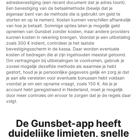
adresbevestiging (een recent document dat je adres toont).
Een bevestiging van de betaalmethode (bewijs dat je
eigenaar bent van de methode die is gebruikt om geld te
storten en op te nemen). Kosten kunnen verschillen afhankelijk
van hoe je betaalt. Sommige opties laten je mogelijk geld
opnemen van Gunsbet zonder kosten, maar andere providers
kunnen kosten in rekening brengen. Voordat je een uitbetaling
zoals 300 € indient, controleer je het laatste
bevestigingsscherm in de kassa. Daar worden eventuele
kosten of bedragen die al zijn ingehouden meestal getoond.
Om vertragingen bij uitbetalingen te voorkomen, gebruik je
zoveel mogelijk dezelfde methode als waarmee je hebt
gestort, houd je je persoonlijke gegevens gelijk en zorg je dat
je aan alle vereisten voor eventuele bonussen hebt voldaan
voordat je om een opname vraagt, zoals 150 €. Als je je
account hebt geregistreerd in Nederland, moet je mogelijk
door meer controles om ervoor te zorgen dat je de regels daar
volgt.
De Gunsbet-app heeft
duidelijke limieten, snelle