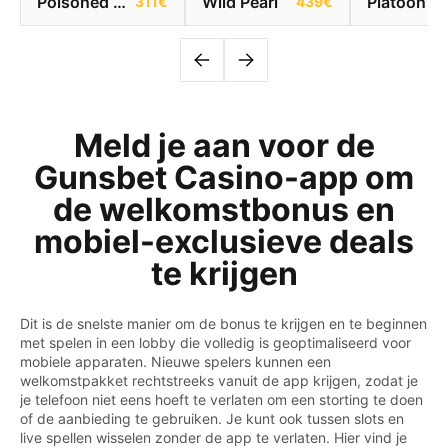
Poisoned Apple
Wild Pearl
Platoon
311€
439€
Meld je aan voor de
Gunsbet Casino-app om
de welkomstbonus en
mobiel-exclusieve deals
te krijgen
Dit is de snelste manier om de bonus te krijgen en te beginnen
met spelen in een lobby die volledig is geoptimaliseerd voor
mobiele apparaten. Nieuwe spelers kunnen een
welkomstpakket rechtstreeks vanuit de app krijgen, zodat je
je telefoon niet eens hoeft te verlaten om een storting te doen
of de aanbieding te gebruiken. Je kunt ook tussen slots en
live spellen wisselen zonder de app te verlaten. Hier vind je