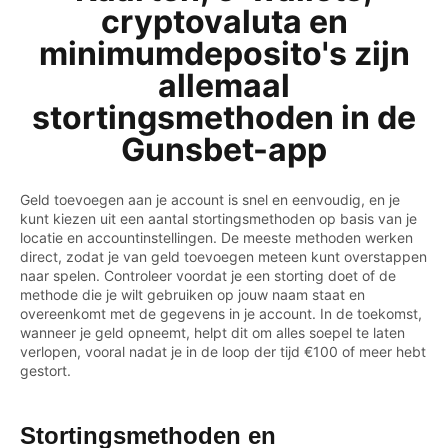
cryptovaluta en
minimumdeposito's zijn
allemaal
stortingsmethoden in de
Gunsbet-app
Geld toevoegen aan je account is snel en eenvoudig, en je
kunt kiezen uit een aantal stortingsmethoden op basis van je
locatie en accountinstellingen. De meeste methoden werken
direct, zodat je van geld toevoegen meteen kunt overstappen
naar spelen. Controleer voordat je een storting doet of de
methode die je wilt gebruiken op jouw naam staat en
overeenkomt met de gegevens in je account. In de toekomst,
wanneer je geld opneemt, helpt dit om alles soepel te laten
verlopen, vooral nadat je in de loop der tijd €100 of meer hebt
gestort.
Stortingsmethoden en